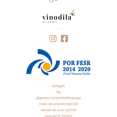
einloggen
faq
allgemeine verkaufsbedingungen
treten sie unserem team bei
werden sie unser partner
reservierter bereich