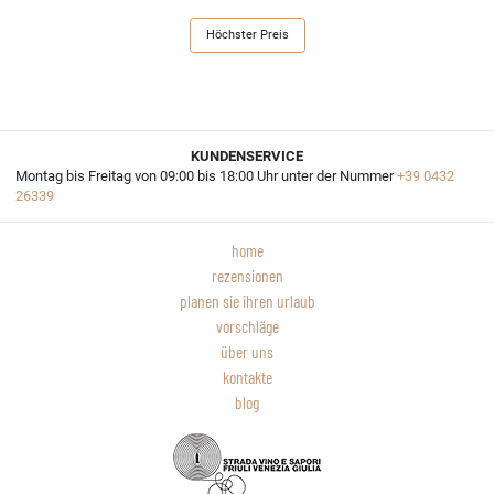
Höchster Preis
KUNDENSERVICE
Montag bis Freitag von 09:00 bis 18:00 Uhr unter der Nummer
+39 0432
26339
home
rezensionen
planen sie ihren urlaub
vorschläge
über uns
kontakte
blog