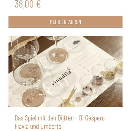
38,00 €
MEHR ERFAHREN
Das Spiel mit den Düften - Di Gaspero
Flavia und Umberto