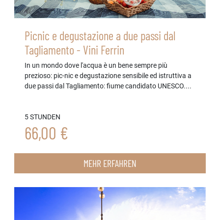
Picnic e degustazione a due passi dal
Tagliamento - Vini Ferrin
In un mondo dove l'acqua è un bene sempre più
prezioso: pic-nic e degustazione sensibile ed istruttiva a
due passi dal Tagliamento: fiume candidato UNESCO....
5 STUNDEN
66,00 €
MEHR ERFAHREN