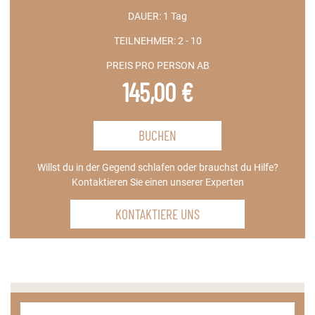
DAUER:
1 Tag
TEILNEHMER:
2 - 10
PREIS PRO PERSON AB
145,00 €
BUCHEN
Willst du in der Gegend schlafen oder brauchst du Hilfe?
Kontaktieren Sie einen unserer Experten
KONTAKTIERE UNS