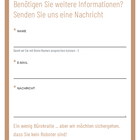
Benötigen Sie weitere Informationen?
Senden Sie uns eine Nachricht
NAME
Damit wir Sie mit Ihrem Namen ansprechen können :-)
E-MAIL
NACHRICHT
Ein wenig Bürokratie ... aber wir möchten sichergehen,
dass Sie kein Roboter sind!