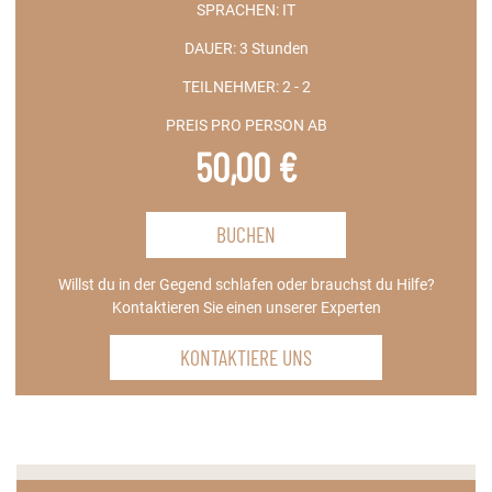
SPRACHEN:
IT
DAUER:
3 Stunden
TEILNEHMER:
2 - 2
PREIS PRO PERSON AB
50,00 €
BUCHEN
Willst du in der Gegend schlafen oder brauchst du Hilfe?
Kontaktieren Sie einen unserer Experten
KONTAKTIERE UNS